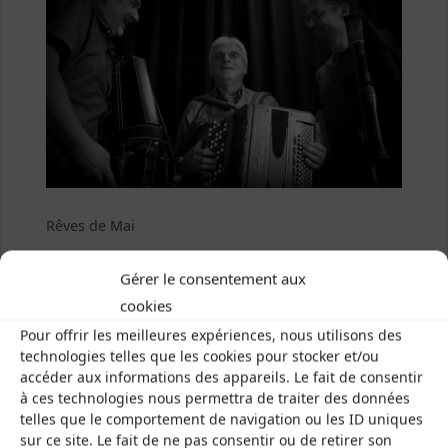
Rêves de Mai
Gérer le consentement aux
Previous image
cookies
Next image
Pour offrir les meilleures expériences, nous utilisons des
technologies telles que les cookies pour stocker et/ou
accéder aux informations des appareils. Le fait de consentir
à ces technologies nous permettra de traiter des données
telles que le comportement de navigation ou les ID uniques
sur ce site. Le fait de ne pas consentir ou de retirer son