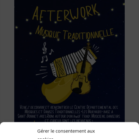
Gérer le consentement aux