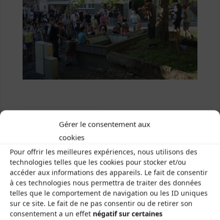
Previous image
Gérer le consentement aux
Next image
cookies
Pour offrir les meilleures expériences, nous utilisons des
technologies telles que les cookies pour stocker et/ou
accéder aux informations des appareils. Le fait de consentir
à ces technologies nous permettra de traiter des données
telles que le comportement de navigation ou les ID uniques
sur ce site. Le fait de ne pas consentir ou de retirer son
Les Brayauds-CDMDT63
consentement a un effet
négatif sur certaines