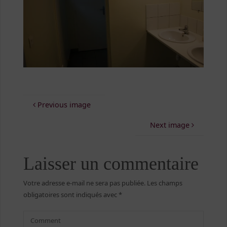
Previous image
Next image
Laisser un commentaire
Votre adresse e-mail ne sera pas publiée.
Les champs
obligatoires sont indiqués avec
*