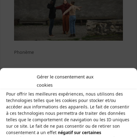
Phonème
Previous image
Gérer le consentement aux
Next image
cookies
Pour offrir les meilleures expériences, nous utilisons des
technologies telles que les cookies pour stocker et/ou
accéder aux informations des appareils. Le fait de consentir
à ces technologies nous permettra de traiter des données
telles que le comportement de navigation ou les ID uniques
sur ce site. Le fait de ne pas consentir ou de retirer son
Les Brayauds-CDMDT63
consentement a un effet
négatif sur certaines
Le Gamounet