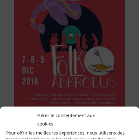
Gérer le consentement aux
cookies
Pour offrir les meilleures expériences, nous utilisons des