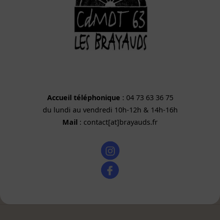
Accueil téléphonique
: 04 73 63 36 75
du lundi au vendredi 10h-12h & 14h-16h
Mail
: contact[at]brayauds.fr