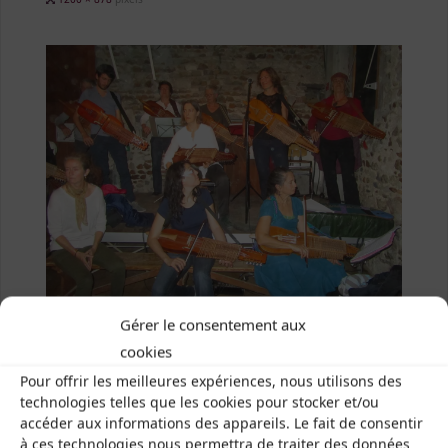
size
Gérer le consentement aux
cookies
Previous image
Pour offrir les meilleures expériences, nous utilisons des
technologies telles que les cookies pour stocker et/ou
Next image
accéder aux informations des appareils. Le fait de consentir
à ces technologies nous permettra de traiter des données