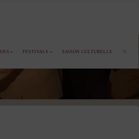
QUES
FESTIVALS
SAISON CULTURELLE
SEARC