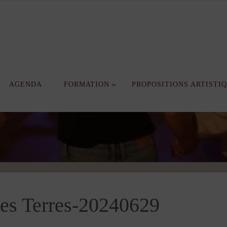
AGENDA
FORMATION
PROPOSITIONS ARTISTI
s Terres-20240629