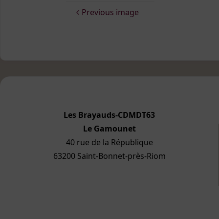
Previous image
Les Brayauds-CDMDT63
Le Gamounet
40 rue de la République
63200 Saint-Bonnet-près-Riom