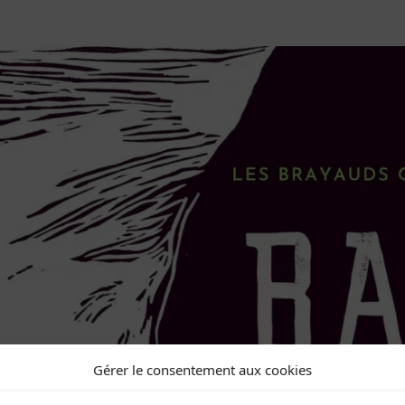
Gérer le consentement aux cookies