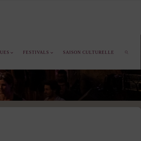
QUES
FESTIVALS
SAISON CULTURELLE
SEARC