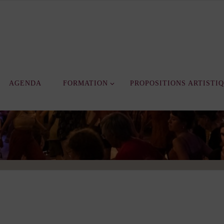
AGENDA
FORMATION
PROPOSITIONS ARTISTI