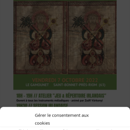
Gérer le consentement aux
cookies