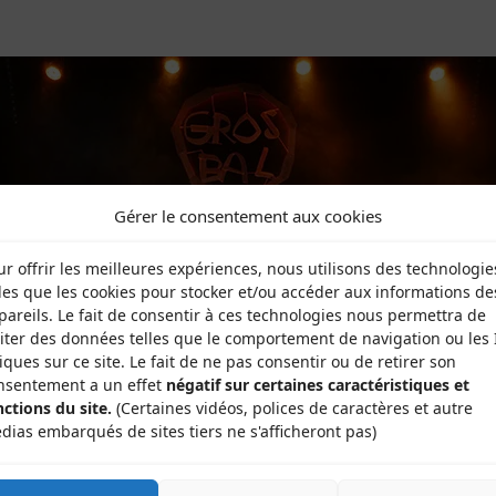
Gérer le consentement aux cookies
ur offrir les meilleures expériences, nous utilisons des technologie
lles que les cookies pour stocker et/ou accéder aux informations de
pareils. Le fait de consentir à ces technologies nous permettra de
aiter des données telles que le comportement de navigation ou les 
iques sur ce site. Le fait de ne pas consentir ou de retirer son
nsentement a un effet
négatif sur certaines caractéristiques et
nctions du site.
(Certaines vidéos, polices de caractères et autre
dias embarqués de sites tiers ne s'afficheront pas)