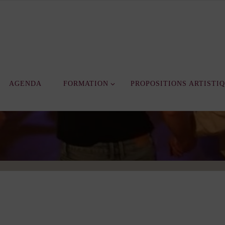
AGENDA
FORMATION
PROPOSITIONS ARTISTI