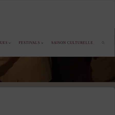
QUES
FESTIVALS
SAISON CULTURELLE
SEARC