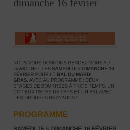
dimanche 16 février
NOUS VOUS DONNONS RENDEZ-VOUS AU
GAMOUNET
LES SAMEDI 15
&
DIMANCHE 16
FÉVRIER
POUR LE
BAL DU MARDI
GRAS,
AVEC AU PROGRAMME : DEUX
STAGES DE BOURRÉES À TROIS TEMPS, UN
COPIEUX REPAS DE PAYS ET UN BAL AVEC
DES GROUPES BRAYAUDS !
PROGRAMME
SAMEDI 15
&
DIMANCHE 16 FÉVRIER