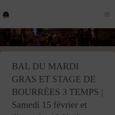
Skip
to
content
BAL DU MARDI
GRAS ET STAGE DE
BOURRÉES 3 TEMPS |
Samedi 15 février et