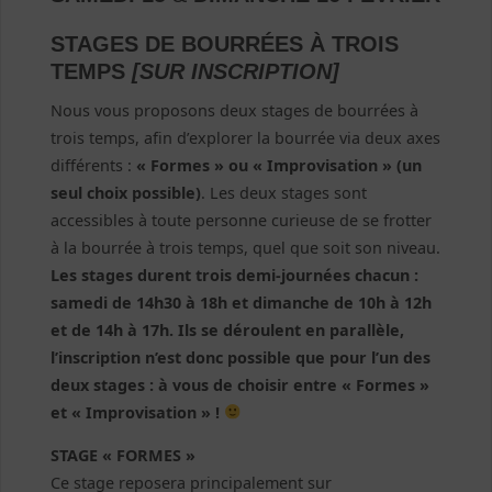
STAGES DE BOURRÉES À TROIS
TEMPS
[SUR INSCRIPTION]
Nous vous proposons deux stages de bourrées à
trois temps, afin d’explorer la bourrée via deux axes
différents :
« Formes » ou « Improvisation » (un
seul choix possible)
. Les deux stages sont
accessibles à toute personne curieuse de se frotter
à la bourrée à trois temps, quel que soit son niveau.
Les stages durent trois demi-journées chacun :
samedi de 14h30 à 18h et dimanche de 10h à 12h
et de 14h à 17h. Ils se déroulent en parallèle,
l’inscription n’est donc possible que pour l’un des
deux stages : à vous de choisir entre « Formes »
et « Improvisation » !
STAGE « FORMES »
Ce stage reposera principalement sur