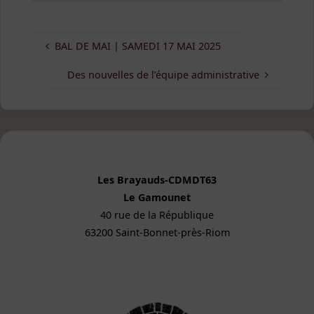
BAL DE MAI | SAMEDI 17 MAI 2025
Des nouvelles de l’équipe administrative
Les Brayauds-CDMDT63
Le Gamounet
40 rue de la République
63200 Saint-Bonnet-près-Riom