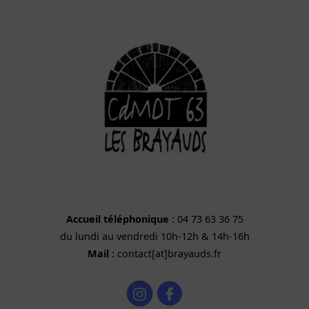
Accueil téléphonique
: 04 73 63 36 75
du lundi au vendredi 10h-12h & 14h-16h
Mail
: contact[at]brayauds.fr