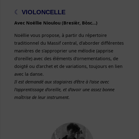
☾
VIOLONCELLE
Avec Noëllie Nioulou (Bresièr, Bòsc…)
Noëllie vous propose, à partir du répertoire
traditionnel du Massif central, d’aborder différentes
manières de s’approprier une mélodie (apprise
d’oreille) avec des éléments d’ornementations, de
doigté ou d’archet et de variations, toujours en lien
avec la danse.
Il est demandé aux stagiaires d’être à l’aise avec
l’apprentissage d’oreille, et d’avoir une assez bonne
maîtrise de leur instrument.