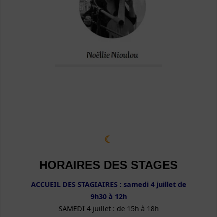
☾
HORAIRES DES STAGES
ACCUEIL DES STAGIAIRES : samedi 4 juillet de
9h30 à 12h
SAMEDI 4 juillet : de 15h à 18h