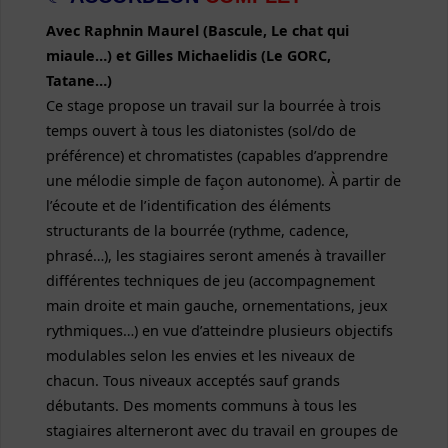
Avec
Raphnin Maurel (Bascule, Le chat qui
miaule…) et
Gilles Michaelidis (Le GORC,
Tatane…)
Ce stage propose un travail sur la bourrée à trois
temps ouvert à tous les diatonistes (sol/do de
préférence) et chromatistes (capables d’apprendre
une mélodie simple de façon autonome). À partir de
l’écoute et de l’identification des éléments
structurants de la bourrée (rythme, cadence,
phrasé…), les stagiaires seront amenés à travailler
différentes techniques de jeu (accompagnement
main droite et main gauche, ornementations, jeux
rythmiques…) en vue d’atteindre plusieurs objectifs
modulables selon les envies et les niveaux de
chacun. Tous niveaux acceptés sauf grands
débutants. Des moments communs à tous les
stagiaires alterneront avec du travail en groupes de