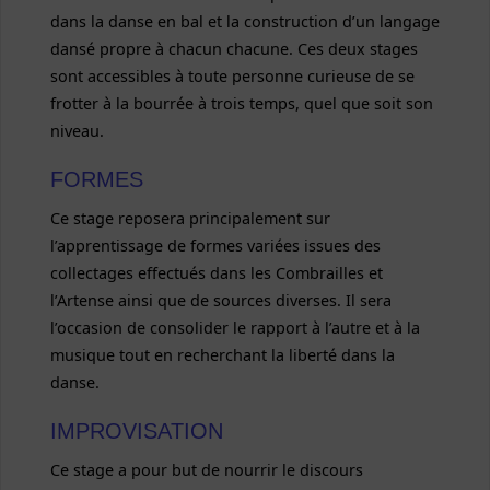
dans la danse en bal et la construction d’un langage
dansé propre à chacun chacune. Ces deux stages
sont accessibles à toute personne curieuse de se
frotter à la bourrée à trois temps, quel que soit son
niveau.
FORMES
Ce stage reposera principalement sur
l’apprentissage de formes variées issues des
collectages effectués dans les Combrailles et
l’Artense ainsi que de sources diverses. Il sera
l’occasion de consolider le rapport à l’autre et à la
musique tout en recherchant la liberté dans la
danse.
IMPROVISATION
Ce stage a pour but de nourrir le discours