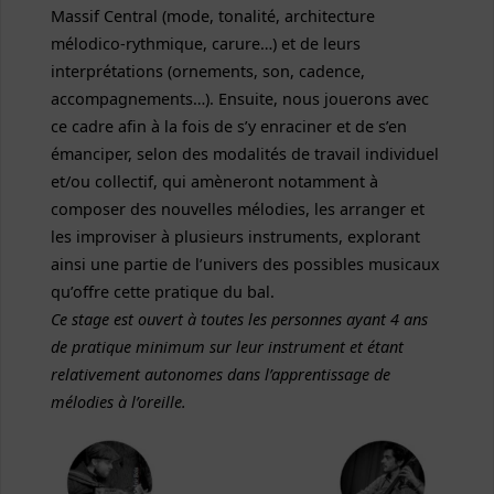
Massif Central (mode, tonalité, architecture
mélodico-rythmique, carure…) et de leurs
interprétations (ornements, son, cadence,
accompagnements…). Ensuite, nous jouerons avec
ce cadre afin à la fois de s’y enraciner et de s’en
émanciper, selon des modalités de travail individuel
et/ou collectif, qui amèneront notamment à
composer des nouvelles mélodies, les arranger et
les improviser à plusieurs instruments, explorant
ainsi une partie de l’univers des possibles musicaux
qu’offre cette pratique du bal.
Ce stage est ouvert à toutes les personnes ayant 4 ans
de pratique minimum sur leur instrument et étant
relativement autonomes dans l’apprentissage de
mélodies à l’oreille.