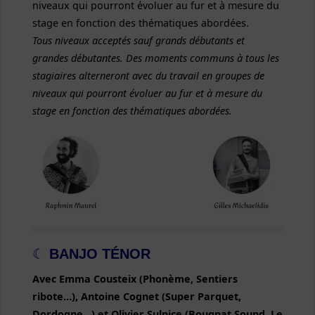
niveaux qui pourront évoluer au fur et à mesure du
stage en fonction des thématiques abordées.
Tous niveaux acceptés sauf grands débutants et
grandes débutantes. Des moments communs à tous les
stagiaires alterneront avec du travail en groupes de
niveaux qui pourront évoluer au fur et à mesure du
stage en fonction des thématiques abordées.
☾
BANJO TÉNOR
Avec
Emma Cousteix (Phonème, Sentiers
ribote…), Antoine Cognet (Super Parquet,
Dordogne…) et Olivier Sulpice (Bougnat Sound, Le