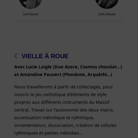
☾
VIELLE
À
ROUE
Avec Lucie Laigle (Duo Azare, Cosmos chocolat…)
et Amandine Pauvert (Phonème, Arquèthi…)
Nous travaillerons à partir de collectages, pour
nourrir le jeu viellistique d’éléments de style
propres aux différents instruments du Massif
central. Travail sur l’autonomie des deux mains,
accentuation mélodique et rythmique,
ornementation, dissociation, création de cellules
rythmiques et petites mélodies…