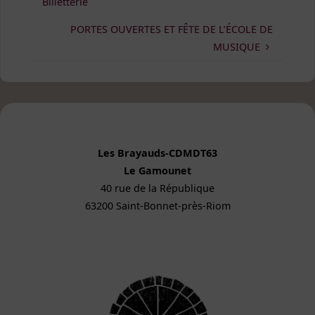
Billetterie
PORTES OUVERTES ET FÊTE DE L’ÉCOLE DE
MUSIQUE
Les Brayauds-CDMDT63
Le Gamounet
40 rue de la République
63200 Saint-Bonnet-près-Riom