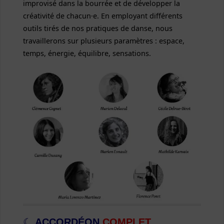
improvisé dans la bourrée et de développer la
créativité de chacun·e. En employant différents
outils tirés de nos pratiques de danse, nous
travaillerons sur plusieurs paramètres : espace,
temps, énergie, équilibre, sensations.
☾
ACCORDÉON
COMPLET