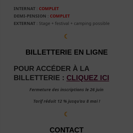
INTERNAT
:
COMPLET
DEMI-PENSION
:
COMPLET
EXTERNAT
: Stage + festival + camping possible
☾
BILLETTERIE EN LIGNE
POUR ACCÉDER À LA
BILLETTERIE :
CLIQUEZ ICI
Fermeture des inscriptions le 26 juin
Tarif réduit 12 % jusqu’au 8 mai !
☾
CONTACT