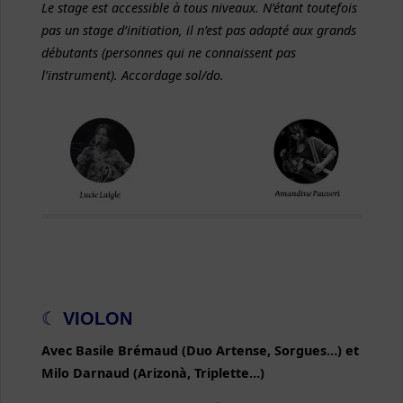
Le stage est accessible à tous niveaux. N’étant toutefois
pas un stage d’initiation, il n’est pas adapté aux grands
débutants (personnes qui ne connaissent pas
l’instrument). Accordage sol/do.
☾
VIOLON
Avec Basile Brémaud (Duo Artense, Sorgues…) et
Milo Darnaud (Arizonà, Triplette…)