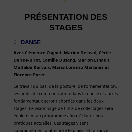
PRÉSENTATION DES
STAGES
☾
DANSE
Avec Clémence Cognet, Marion Delaval, Cécile
Delrue-Birot, Camille Dusang, Marion Esnault,
Mathilde Karvaix, Maria Lorenzo Martinez et
Florence Poret
Le travail du pas, de la posture, de l’ornementation,
les outils de communication dans la danse et autres
fondamentaux seront abordés dans les deux
stages. Le visionnage de films de collectages sera
également au programme afin d’éclairer nos
pratiques actuelles. Ces stages visent
communément à atteindre le plaisir et l’aisance