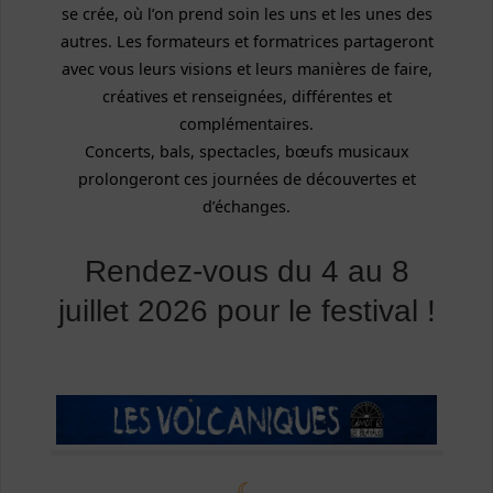
se crée, où l’on prend soin les uns et les unes des
autres. Les formateurs et formatrices partageront
avec vous leurs visions et leurs manières de faire,
créatives et renseignées, différentes et
complémentaires.
Concerts, bals, spectacles, bœufs musicaux
prolongeront ces journées de découvertes et
d’échanges.
Rendez-vous du 4 au 8
juillet 2026 pour le festival !
☾