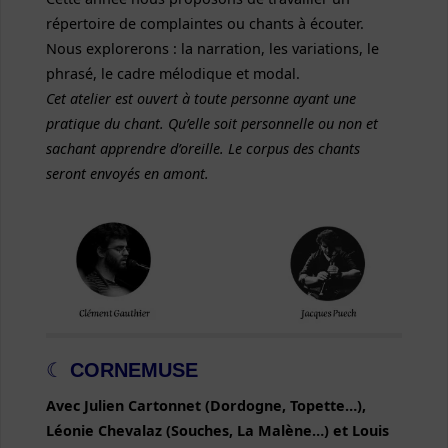
répertoire de complaintes ou chants à écouter.
Nous explorerons : la narration, les variations, le
phrasé, le cadre mélodique et modal.
Cet atelier est ouvert à toute personne ayant une
pratique du chant. Qu’elle soit personnelle ou non et
sachant apprendre d’oreille. Le corpus des chants
seront envoyés en amont.
☾
CORNEMUSE
Avec Julien Cartonnet (Dordogne, Topette…),
Léonie Chevalaz (Souches, La Malène…) et Louis