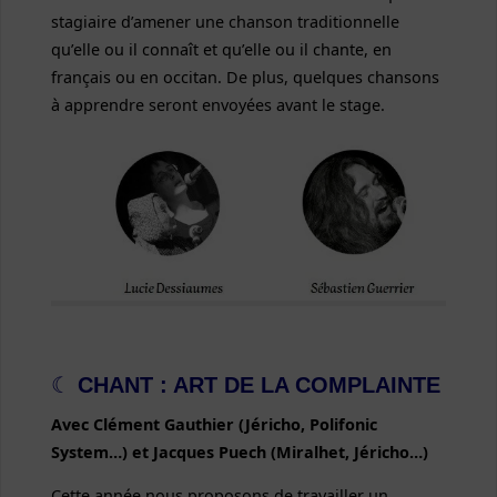
stagiaire d’amener une chanson traditionnelle
qu’elle ou il connaît et qu’elle ou il chante, en
français ou en occitan. De plus, quelques chansons
à apprendre seront envoyées avant le stage.
☾
CHANT
: ART DE LA COMPLAINTE
Avec Clément Gauthier (Jéricho, Polifonic
System…) et Jacques Puech (Miralhet, Jéricho…)
Cette année nous proposons de travailler un