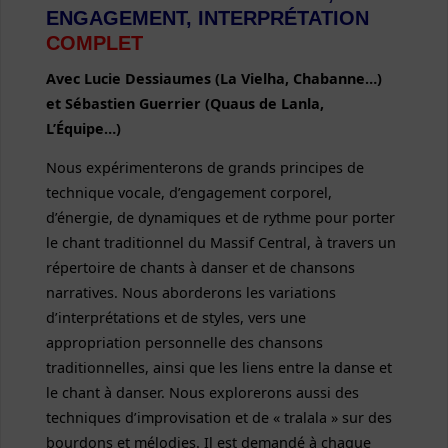
ENGAGEMENT, INTERPRÉTATION
COMPLET
Avec Lucie Dessiaumes (La Vielha, Chabanne…)
et
Sébastien Guerrier (Quaus de Lanla,
L’Équipe…)
Nous expérimenterons de grands principes de
technique vocale, d’engagement corporel,
d’énergie, de dynamiques et de rythme pour porter
le chant traditionnel du Massif Central, à travers un
répertoire de chants à danser et de chansons
narratives. Nous aborderons les variations
d’interprétations et de styles, vers une
appropriation personnelle des chansons
traditionnelles, ainsi que les liens entre la danse et
le chant à danser. Nous explorerons aussi des
techniques d’improvisation et de « tralala » sur des
bourdons et mélodies. Il est demandé à chaque