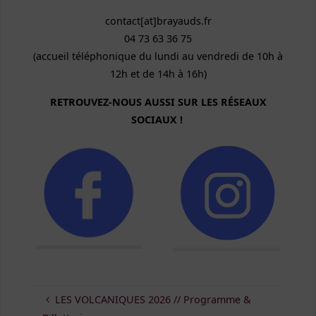
contact[at]brayauds.fr
04 73 63 36 75
(accueil téléphonique du lundi au vendredi de 10h à
12h et de 14h à 16h)
RETROUVEZ-NOUS AUSSI SUR LES RÉSEAUX
SOCIAUX !
LES VOLCANIQUES 2026 // Programme &