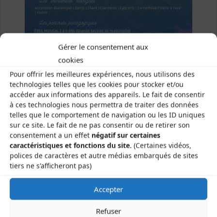
Gérer le consentement aux
cookies
Pour offrir les meilleures expériences, nous utilisons des
technologies telles que les cookies pour stocker et/ou
accéder aux informations des appareils. Le fait de consentir
à ces technologies nous permettra de traiter des données
telles que le comportement de navigation ou les ID uniques
sur ce site. Le fait de ne pas consentir ou de retirer son
consentement a un effet
négatif sur certaines
caractéristiques et fonctions du site.
(Certaines vidéos,
polices de caractères et autre médias embarqués de sites
tiers ne s'afficheront pas)
Accepter
Refuser