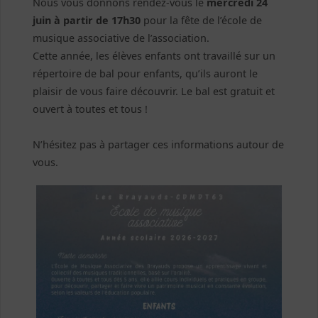
Nous vous donnons rendez-vous le
mercredi 24
juin à partir de 17h30
pour la fête de l’école de
musique associative de l’association.
Cette année, les élèves enfants ont travaillé sur un
répertoire de bal pour enfants, qu’ils auront le
plaisir de vous faire découvrir. Le bal est gratuit et
ouvert à toutes et tous !
N’hésitez pas à partager ces informations autour de
vous.