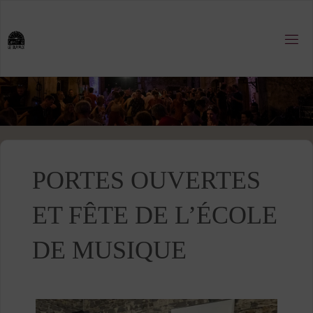
Skip
to
content
PORTES OUVERTES
ET FÊTE DE L’ÉCOLE
DE MUSIQUE