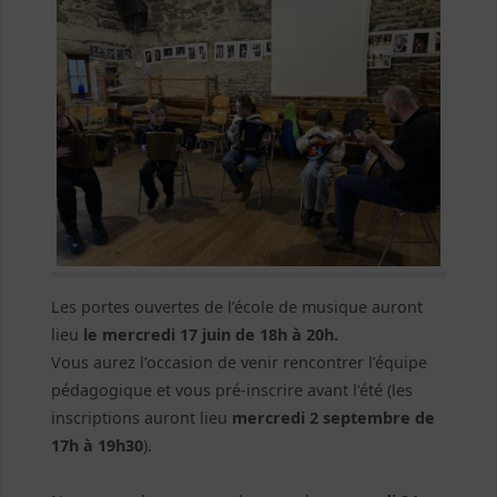
Les portes ouvertes de l’école de musique auront
lieu
le mercredi 17 juin de 18h à 20h.
Vous aurez l’occasion de venir rencontrer l’équipe
pédagogique et vous pré-inscrire avant l’été (les
inscriptions auront lieu
mercredi 2 septembre de
17h à 19h30
).