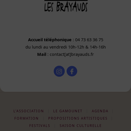
Accueil téléphonique
: 04 73 63 36 75
du lundi au vendredi 10h-12h & 14h-16h
Mail
: contact[at]brayauds.fr
L’ASSOCIATION
|
LE GAMOUNET
|
AGENDA
|
FORMATION
|
PROPOSITIONS ARTISTIQUES
|
FESTIVALS
|
SAISON CULTURELLE