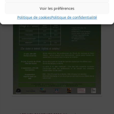
Voir les préférences
Politique de cookies
Politique de confidentialité