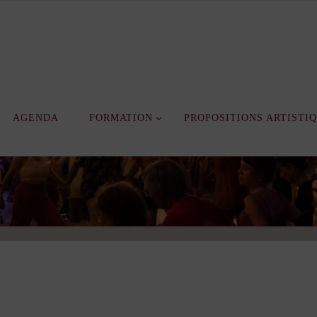
AGENDA
FORMATION
PROPOSITIONS ARTISTI