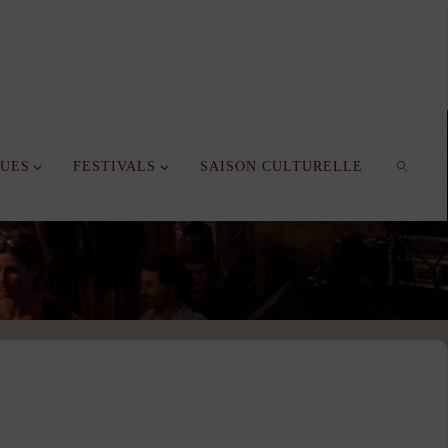
QUES
FESTIVALS
SAISON CULTURELLE
SEARC