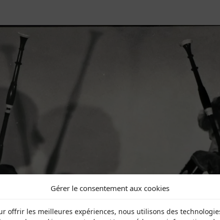
Gérer le consentement aux cookies
ur offrir les meilleures expériences, nous utilisons des technologie