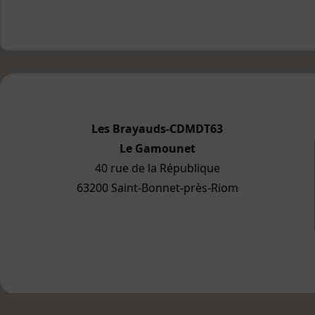
Les Brayauds-CDMDT63
Le Gamounet
40 rue de la République
63200 Saint-Bonnet-près-Riom