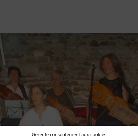
Gérer le consentement aux cookies