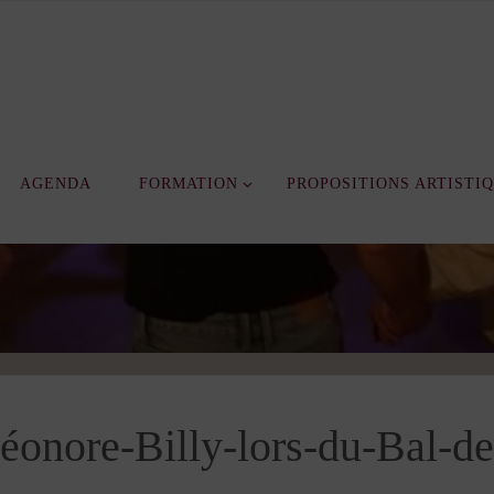
AGENDA
FORMATION
PROPOSITIONS ARTISTI
Eléonore-Billy-lors-du-Bal-