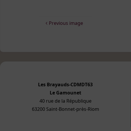
Previous image
Les Brayauds-CDMDT63
Le Gamounet
40 rue de la République
63200 Saint-Bonnet-près-Riom