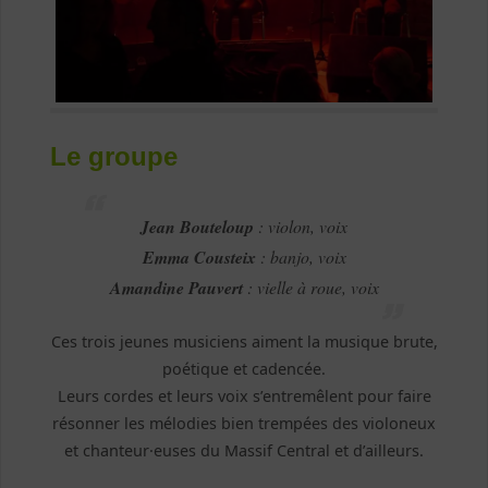
Le groupe
Jean Bouteloup
: violon, voix
Emma Cousteix
: banjo, voix
Amandine Pauvert
: vielle à roue, voix
Ces trois jeunes musiciens aiment la musique brute,
poétique et cadencée.
Leurs cordes et leurs voix s’entremêlent pour faire
résonner les mélodies bien trempées des violoneux
et chanteur·euses du Massif Central et d’ailleurs.