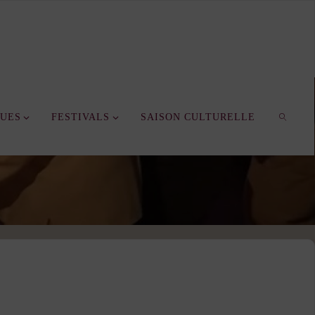
QUES
FESTIVALS
SAISON CULTURELLE
SEARC