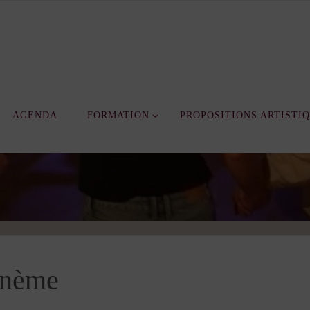
AGENDA
FORMATION
PROPOSITIONS ARTISTI
onème